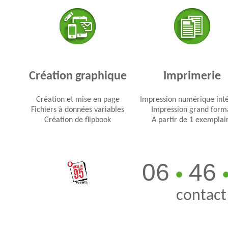
Création graphique
Imprimerie
Création et mise en page
Impression numérique int
Fichiers à données variables
Impression grand form
Création de flipbook
A partir de 1 exemplai
06
46
contact